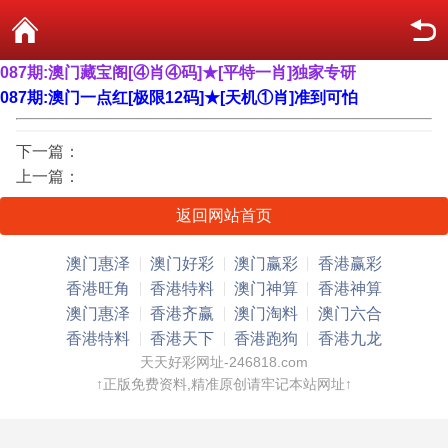
087期:澳门藏宝阁[④肖④码]★[平特一肖]独家专研
087期:澳门一点红[极限12码]★[天机①肖]准到可怕
下一篇：
上一篇：
返回网站首页
澳门惠泽
澳门好彩
澳门赢彩
香港赢彩
香港旺角
香港特料
澳门神算
香港神算
澳门惠泽
香港齐赢
澳门淘料
澳门六合
香港特料
香港天下
香港跑狗
香港九龙
天天好彩网址-246818.com
↑正版免费资料,精准原创请牢记本站网址↑