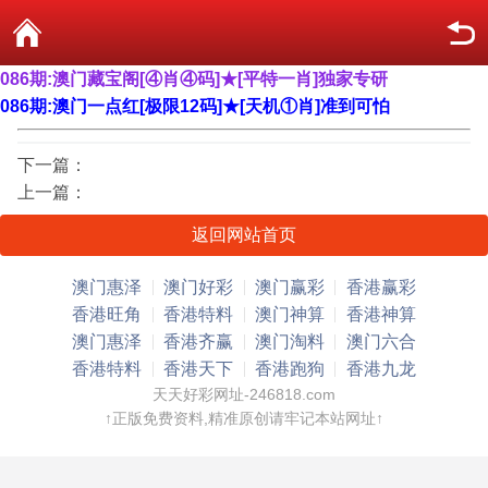
086期:澳门藏宝阁[④肖④码]★[平特一肖]独家专研
086期:澳门一点红[极限12码]★[天机①肖]准到可怕
下一篇：
上一篇：
返回网站首页
澳门惠泽
澳门好彩
澳门赢彩
香港赢彩
香港旺角
香港特料
澳门神算
香港神算
澳门惠泽
香港齐赢
澳门淘料
澳门六合
香港特料
香港天下
香港跑狗
香港九龙
天天好彩网址-246818.com
↑正版免费资料,精准原创请牢记本站网址↑