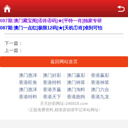
087期:澳门藏宝阁[④肖④码]★[平特一肖]独家专研
087期:澳门一点红[极限12码]★[天机①肖]准到可怕
下一篇：
上一篇：
返回网站首页
澳门惠泽
澳门好彩
澳门赢彩
香港赢彩
香港旺角
香港特料
澳门神算
香港神算
澳门惠泽
香港齐赢
澳门淘料
澳门六合
香港特料
香港天下
香港跑狗
香港九龙
天天好彩网址-246818.com
↑正版免费资料,精准原创请牢记本站网址↑