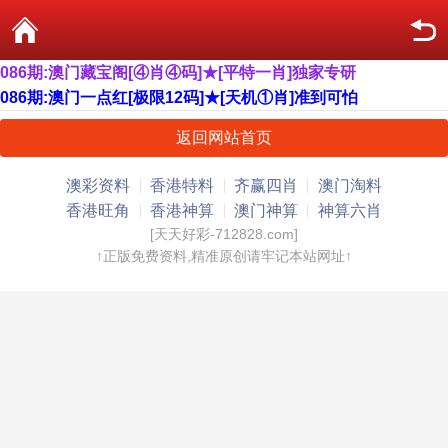
086期:澳门藏宝阁[④肖④码]★[平特一肖]独家专研
086期:澳门一点红[极限12码]★[天机①肖]准到可怕
返回网站首页
澳彩资料
香港特料
齐赢四肖
澳门淘料
香港旺角
香港神算
澳门神算
神算六肖
[天天好彩-712828.com]
↑正版免费资料,精准原创请牢记本站网址↑