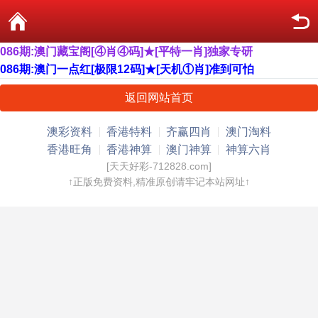
086期:澳门藏宝阁[④肖④码]★[平特一肖]独家专研
086期:澳门一点红[极限12码]★[天机①肖]准到可怕
返回网站首页
澳彩资料
香港特料
齐赢四肖
澳门淘料
香港旺角
香港神算
澳门神算
神算六肖
[天天好彩-712828.com]
↑正版免费资料,精准原创请牢记本站网址↑