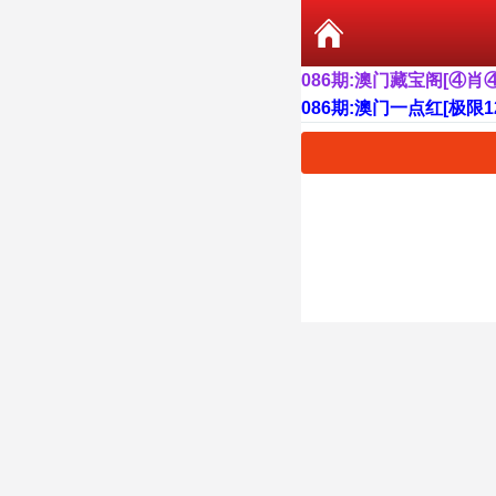
086期:澳门藏宝阁[④肖
086期:澳门一点红[极限