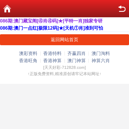
086期:澳门藏宝阁[④肖④码]★[平特一肖]独家专研
086期:澳门一点红[极限12码]★[天机①肖]准到可怕
返回网站首页
澳彩资料
香港特料
齐赢四肖
澳门淘料
香港旺角
香港神算
澳门神算
神算六肖
[天天好彩-712828.com]
↑正版免费资料,精准原创请牢记本站网址↑