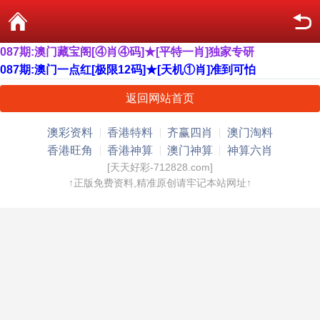
087期:澳门藏宝阁[④肖④码]★[平特一肖]独家专研
087期:澳门一点红[极限12码]★[天机①肖]准到可怕
返回网站首页
澳彩资料
香港特料
齐赢四肖
澳门淘料
香港旺角
香港神算
澳门神算
神算六肖
[天天好彩-712828.com]
↑正版免费资料,精准原创请牢记本站网址↑